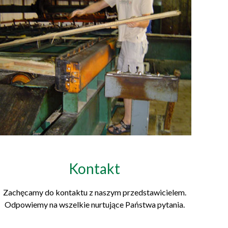
Kontakt
Zachęcamy do kontaktu z naszym przedstawicielem.
Odpowiemy na wszelkie nurtujące Państwa pytania.