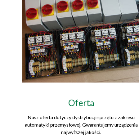
Oferta
Nasz oferta dotyczy dystrybucji sprzętu z zakresu
automatyki przemysłowej. Gwarantujemy urządzenia
najwyższej jakości.