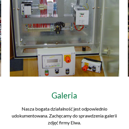
Galeria
Nasza bogata działalność jest odpowiednio
udokumentowana. Zachęcamy do sprawdzenia galerii
zdjęć firmy Elwa.